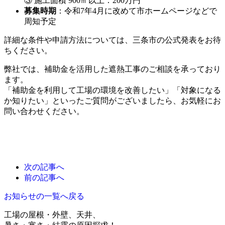
③ 施工面積 900㎡以上：200万円
募集時期
：令和7年4月に改めて市ホームページなどで
周知予定
詳細な条件や申請方法については、三条市の公式発表をお待
ちください。
弊社では、補助金を活用した遮熱工事のご相談を承っており
ます。
「補助金を利用して工場の環境を改善したい」「対象になる
か知りたい」といったご質問がございましたら、お気軽にお
問い合わせください。
次の記事へ
前の記事へ
お知らせの一覧へ戻る
工場の屋根・外壁、天井、