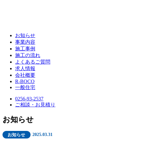
お知らせ
事業内容
施工事例
施工の流れ
よくあるご質問
求人情報
会社概要
R-BOCO
一般住宅
0256-93-2537
ご相談・お見積り
お知らせ
お知らせ
2025.03.31