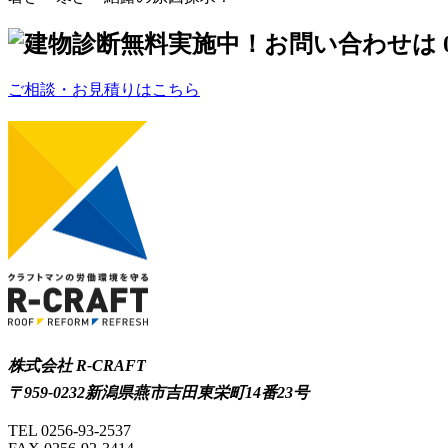
ご相談・お見積りはこちら
株式会社 R-CRAFT
〒959-0232新潟県燕市吉田東栄町14番23号
TEL 0256-93-2537