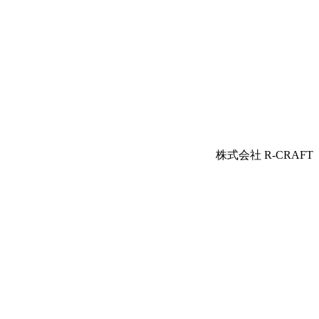
。
株式会社 R-CRAFT