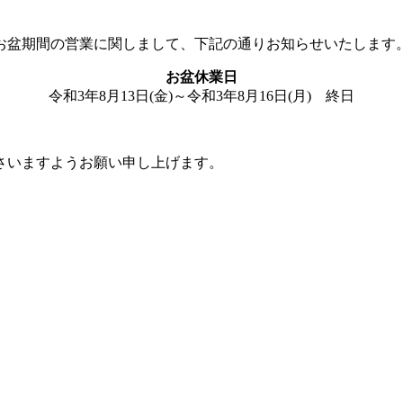
お盆期間の営業に関しまして、下記の通りお知らせいたします
お盆休業日
令和3年8月13日(金)～令和3年8月16日(月) 終日
さいますようお願い申し上げます。