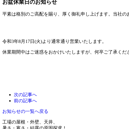
お盆休業日のお知らせ
平素は格別のご高配を賜り、厚く御礼申し上げます。当社の
令和3年8月17日(火)より通常通り営業いたします。
休業期間中はご迷惑をおかけいたしますが、何卒ご了承くだ
次の記事へ
前の記事へ
お知らせの一覧へ戻る
工場の屋根・外壁、天井、
暑さ・寒さ・結露の原因探求！