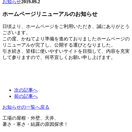
お知らせ
2019.09.2
ホームページリニューアルのお知らせ
日頃より、ホームページをご利用いただき、誠にありがとう
ございます。
この度、かねてより準備を進めておりましたホームページの
リニューアルが完了し、公開する運びとなりました。
引き続き、皆様に使いやすいサイトを目指して、内容を充実
して参りますので、何卒宜しくお願い申し上げます。
次の記事へ
前の記事へ
お知らせの一覧へ戻る
工場の屋根・外壁、天井、
暑さ・寒さ・結露の原因探求！