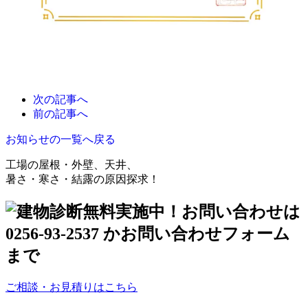
次の記事へ
前の記事へ
お知らせの一覧へ戻る
工場の屋根・外壁、天井、
暑さ・寒さ・結露の原因探求！
ご相談・お見積りはこちら